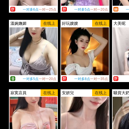
一对多6点
一对一25点
一对多5点
一对一20点
一
溫婉嫵媚
在线上
好玩嫂嫂
在线上
大美呢
一对多5点
一对一20点
一对多8点
一对一35点
寂寞店員
在线上
安妍兒
在线上
騷貨大