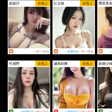
妮妮仔
在线上
紅太狼
在线上
櫻原美
一对一40点
一对多8点
一对一40点
一
性感野
在线上
越南刮擦
在线上
新婚少
一对多6点
一对一25点
一对多8点
一对一30点
一