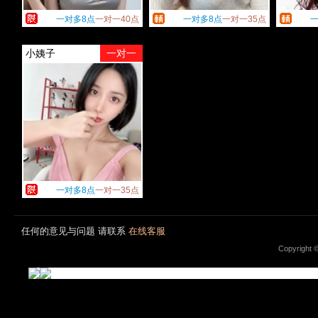
一对多8点
一对一40点
一对多8点
一对一35点
一
小姨子
一对一
一对多8点
一对一35点
任何的意见与问题 请联系
在线客服
Copyright 