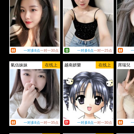
一对多8点
一对一30点
一对多6点
一对一25点
一
氣估妹妹
在线上
越南妍樂
在线上
席瑞兒
一对多8点
一对一35点
一对多8点
一对一30点
一