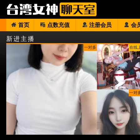
首页
点数充值
注册会员
会
新进主播
一对多
在线
一对