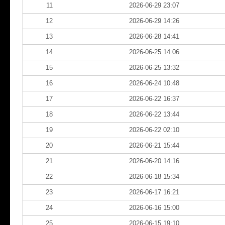
11
2026-06-29 23:07
12
2026-06-29 14:26
13
2026-06-28 14:41
14
2026-06-25 14:06
15
2026-06-25 13:32
16
2026-06-24 10:48
17
2026-06-22 16:37
18
2026-06-22 13:44
19
2026-06-22 02:10
20
2026-06-21 15:44
21
2026-06-20 14:16
22
2026-06-18 15:34
23
2026-06-17 16:21
24
2026-06-16 15:00
25
2026-06-15 19:10