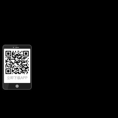
立即下载APP