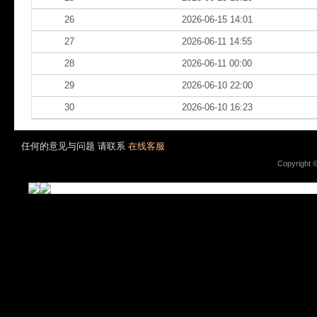
26
2026-06-15 14:01
27
2026-06-11 14:55
28
2026-06-11 00:00
29
2026-06-10 22:00
30
2026-06-10 16:23
任何的意见与问题 请联系
在线客服
Copyright 