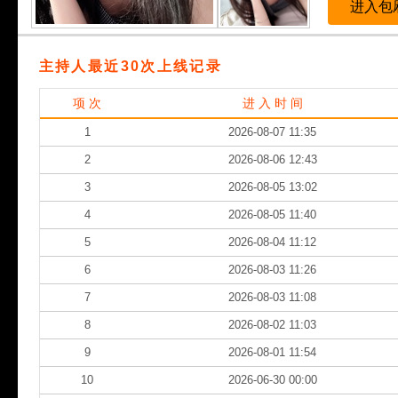
进入包
主持人最近30次上线记录
项 次
进 入 时 间
1
2026-08-07 11:35
2
2026-08-06 12:43
3
2026-08-05 13:02
4
2026-08-05 11:40
5
2026-08-04 11:12
6
2026-08-03 11:26
7
2026-08-03 11:08
8
2026-08-02 11:03
9
2026-08-01 11:54
10
2026-06-30 00:00