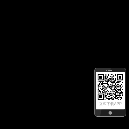
立即下载APP