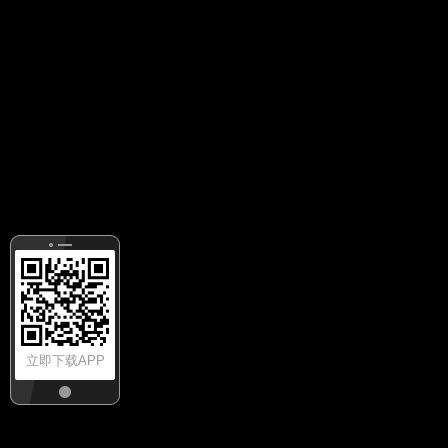
立即下载APP