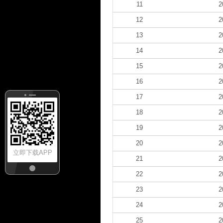
11
2
12
2
13
2
14
2
15
2
16
2
17
2
18
2
19
2
20
2
立即下载APP
21
2
22
2
23
2
24
2
25
2