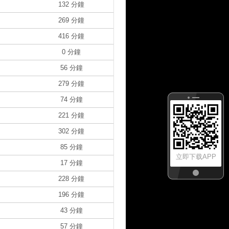
132 分鐘
269 分鐘
416 分鐘
0 分鐘
56 分鐘
279 分鐘
74 分鐘
221 分鐘
302 分鐘
85 分鐘
立即下载APP
17 分鐘
228 分鐘
196 分鐘
43 分鐘
57 分鐘