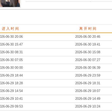
进 入 时 间
离 开 时 间
026-06-30 20:06
2026-06-30 20:46
026-06-30 15:47
2026-06-30 19:41
026-06-30 08:31
2026-06-30 15:08
026-06-30 07:05
2026-06-30 07:27
026-06-30 00:00
2026-06-30 06:39
026-06-29 18:44
2026-06-29 23:59
026-06-29 18:28
2026-06-29 18:31
026-06-29 14:54
2026-06-29 18:07
026-06-29 10:41
2026-06-29 14:49
026-06-29 09:53
2026-06-29 10:24