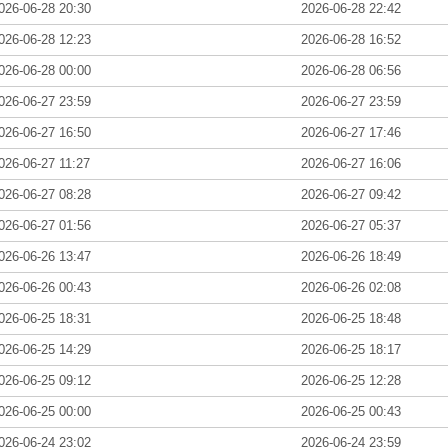
026-06-28 20:30
2026-06-28 22:42
026-06-28 12:23
2026-06-28 16:52
026-06-28 00:00
2026-06-28 06:56
026-06-27 23:59
2026-06-27 23:59
026-06-27 16:50
2026-06-27 17:46
026-06-27 11:27
2026-06-27 16:06
026-06-27 08:28
2026-06-27 09:42
026-06-27 01:56
2026-06-27 05:37
026-06-26 13:47
2026-06-26 18:49
026-06-26 00:43
2026-06-26 02:08
026-06-25 18:31
2026-06-25 18:48
026-06-25 14:29
2026-06-25 18:17
026-06-25 09:12
2026-06-25 12:28
026-06-25 00:00
2026-06-25 00:43
026-06-24 23:02
2026-06-24 23:59