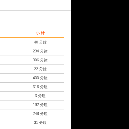
小 计
40 分鐘
234 分鐘
396 分鐘
22 分鐘
400 分鐘
316 分鐘
3 分鐘
192 分鐘
248 分鐘
31 分鐘