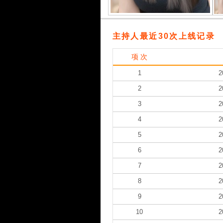
主持人最近30次上线记录
项 次
1
2
2
2
3
2
4
2
5
2
6
2
7
2
8
2
9
2
10
2