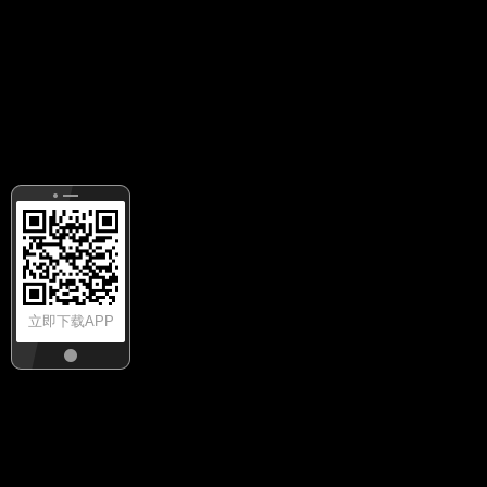
立即下载APP