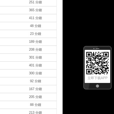
251 分鐘
365 分鐘
411 分鐘
48 分鐘
23 分鐘
189 分鐘
208 分鐘
301 分鐘
401 分鐘
300 分鐘
立即下载APP
92 分鐘
167 分鐘
205 分鐘
88 分鐘
213 分鐘