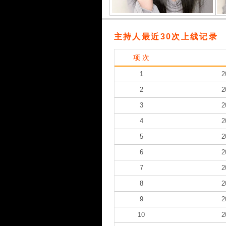
主持人最近30次上线记录
项 次
1
2
2
2
3
2
4
2
5
2
6
2
7
2
8
2
9
2
10
2