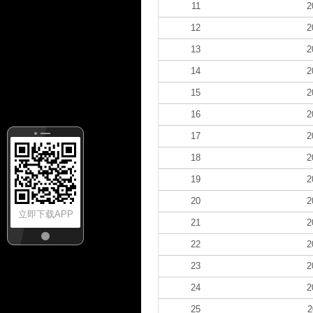
11
2
12
2
13
2
14
2
15
2
16
2
17
2
18
2
19
2
20
2
立即下载APP
21
2
22
2
23
2
24
2
25
2