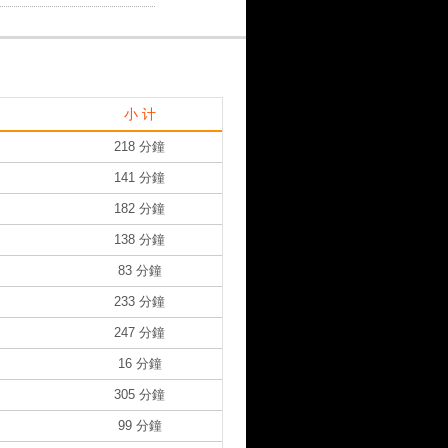
小 计
218 分鐘
141 分鐘
182 分鐘
138 分鐘
83 分鐘
233 分鐘
247 分鐘
16 分鐘
305 分鐘
99 分鐘