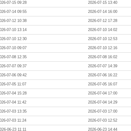
026-07-15 09:28
2026-07-15 13:40
026-07-14 09:55
2026-07-14 16:00
026-07-12 10:38
2026-07-12 17:28
026-07-10 13:14
2026-07-10 14:02
026-07-10 12:30
2026-07-10 12:53
026-07-10 09:07
2026-07-10 12:16
026-07-08 12:35
2026-07-08 16:02
026-07-07 09:37
2026-07-07 14:39
026-07-06 09:42
2026-07-06 16:22
026-07-05 11:07
2026-07-05 16:07
026-07-04 15:28
2026-07-04 17:00
026-07-04 11:42
2026-07-04 14:29
026-07-03 13:35
2026-07-03 17:00
026-07-03 11:24
2026-07-03 12:52
026-06-23 11:11
2026-06-23 14:44