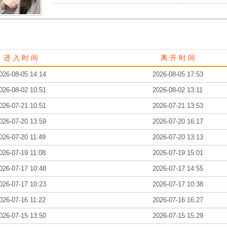
进 入 时 间
离 开 时 间
026-08-05 14:14
2026-08-05 17:53
026-08-02 10:51
2026-08-02 13:11
026-07-21 10:51
2026-07-21 13:53
026-07-20 13:59
2026-07-20 16:17
026-07-20 11:49
2026-07-20 13:13
026-07-19 11:08
2026-07-19 15:01
026-07-17 10:48
2026-07-17 14:55
026-07-17 10:23
2026-07-17 10:38
026-07-16 11:22
2026-07-16 16:27
026-07-15 13:50
2026-07-15 15:29