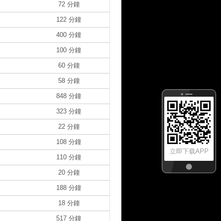
72 分鐘
122 分鐘
400 分鐘
100 分鐘
60 分鐘
58 分鐘
848 分鐘
323 分鐘
22 分鐘
108 分鐘
立即下载APP
110 分鐘
20 分鐘
188 分鐘
18 分鐘
517 分鐘