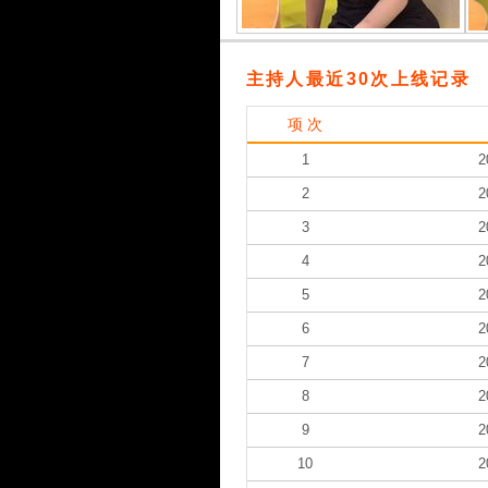
主持人最近30次上线记录
项 次
1
2
2
2
3
2
4
2
5
2
6
2
7
2
8
2
9
2
10
2