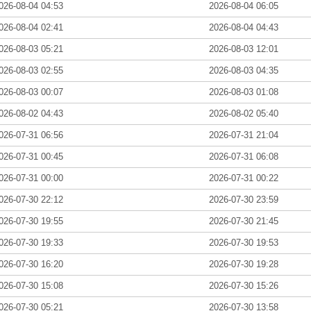
026-08-04 04:53
2026-08-04 06:05
026-08-04 02:41
2026-08-04 04:43
026-08-03 05:21
2026-08-03 12:01
026-08-03 02:55
2026-08-03 04:35
026-08-03 00:07
2026-08-03 01:08
026-08-02 04:43
2026-08-02 05:40
026-07-31 06:56
2026-07-31 21:04
026-07-31 00:45
2026-07-31 06:08
026-07-31 00:00
2026-07-31 00:22
026-07-30 22:12
2026-07-30 23:59
026-07-30 19:55
2026-07-30 21:45
026-07-30 19:33
2026-07-30 19:53
026-07-30 16:20
2026-07-30 19:28
026-07-30 15:08
2026-07-30 15:26
026-07-30 05:21
2026-07-30 13:58