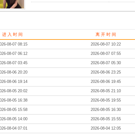
进 入 时 间
离 开 时 间
026-08-07 08:15
2026-08-07 10:22
026-08-07 06:12
2026-08-07 07:55
026-08-07 03:45
2026-08-07 05:30
026-08-06 20:20
2026-08-06 23:25
026-08-06 19:14
2026-08-06 19:45
026-08-05 20:02
2026-08-05 21:10
026-08-05 16:38
2026-08-05 19:55
026-08-05 15:58
2026-08-05 16:30
026-08-05 14:00
2026-08-05 15:55
026-08-04 07:01
2026-08-04 12:05