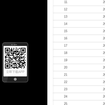
11
2
12
2
13
2
14
2
15
2
16
2
17
2
18
2
19
2
20
2
立即下载APP
21
2
22
2
23
2
24
2
25
2