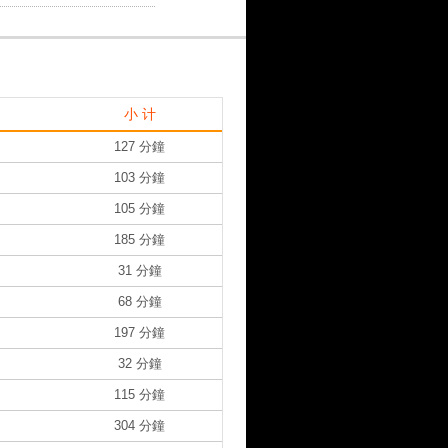
小 计
127 分鐘
103 分鐘
105 分鐘
185 分鐘
31 分鐘
68 分鐘
197 分鐘
32 分鐘
115 分鐘
304 分鐘