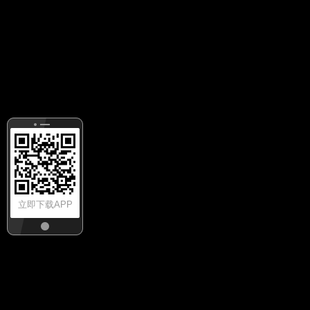
立即下载APP