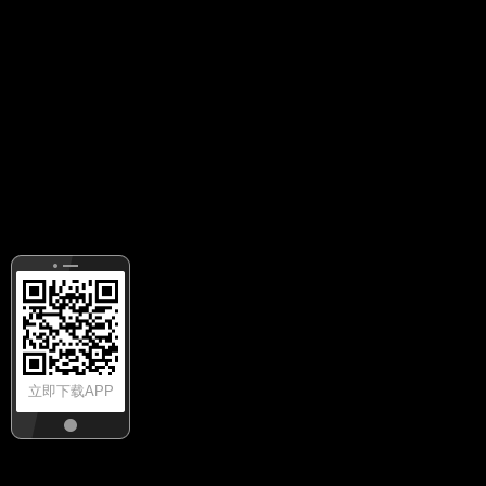
立即下载APP