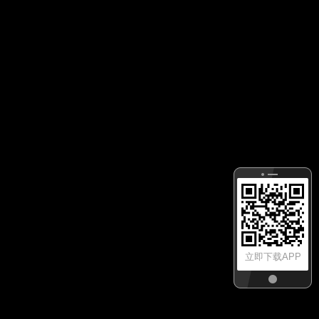
立即下载APP