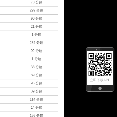
73 分鐘
299 分鐘
90 分鐘
21 分鐘
1 分鐘
254 分鐘
92 分鐘
1 分鐘
38 分鐘
89 分鐘
立即下载APP
96 分鐘
39 分鐘
114 分鐘
14 分鐘
136 分鐘