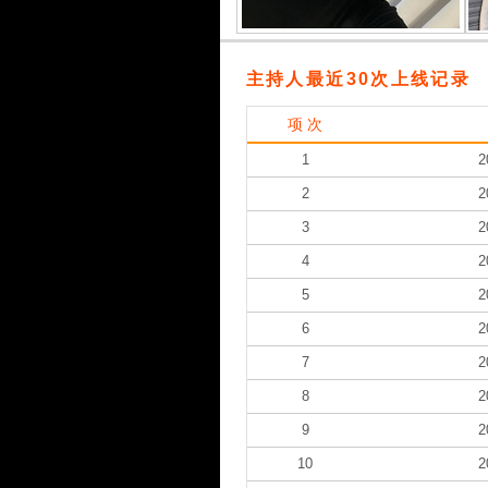
主持人最近30次上线记录
项 次
1
2
2
2
3
2
4
2
5
2
6
2
7
2
8
2
9
2
10
2