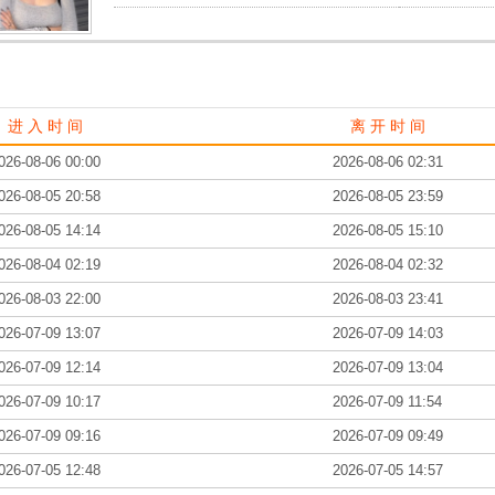
进 入 时 间
离 开 时 间
026-08-06 00:00
2026-08-06 02:31
026-08-05 20:58
2026-08-05 23:59
026-08-05 14:14
2026-08-05 15:10
026-08-04 02:19
2026-08-04 02:32
026-08-03 22:00
2026-08-03 23:41
026-07-09 13:07
2026-07-09 14:03
026-07-09 12:14
2026-07-09 13:04
026-07-09 10:17
2026-07-09 11:54
026-07-09 09:16
2026-07-09 09:49
026-07-05 12:48
2026-07-05 14:57