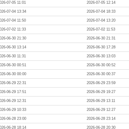
026-07-05 11:01
2026-07-05 12:14
026-07-04 13:34
2026-07-04 18:33
026-07-04 11:50
2026-07-04 13:20
026-07-02 11:33
2026-07-02 11:53
026-06-30 21:30
2026-06-30 21:31
026-06-30 13:14
2026-06-30 17:28
026-06-30 11:31
2026-06-30 13:03
026-06-30 00:51
2026-06-30 00:52
026-06-30 00:00
2026-06-30 00:37
026-06-29 22:31
2026-06-29 23:59
026-06-29 17:51
2026-06-29 19:27
026-06-29 12:31
2026-06-29 13:11
026-06-29 10:33
2026-06-29 12:27
026-06-28 23:00
2026-06-28 23:14
026-06-28 18:14
2026-06-28 20:30