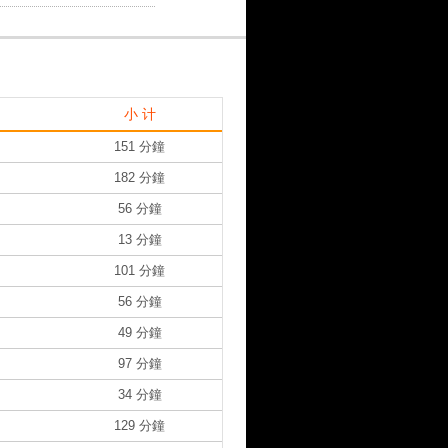
小 计
151 分鐘
182 分鐘
56 分鐘
13 分鐘
101 分鐘
56 分鐘
49 分鐘
97 分鐘
34 分鐘
129 分鐘