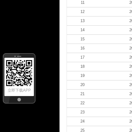
11
2
12
2
13
2
14
2
15
2
16
2
17
2
18
2
19
2
20
2
立即下载APP
21
2
22
2
23
2
24
2
25
2