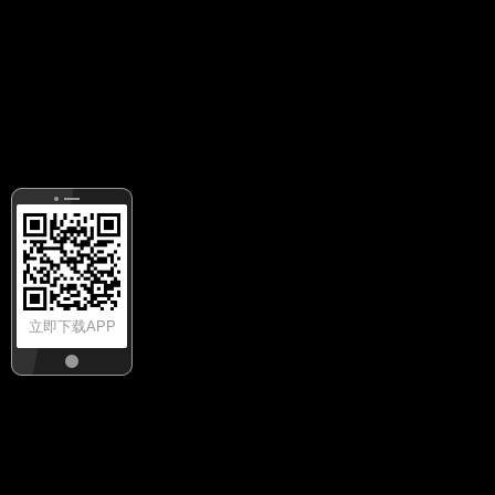
立即下载APP