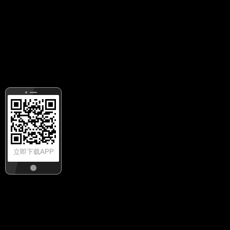
立即下载APP