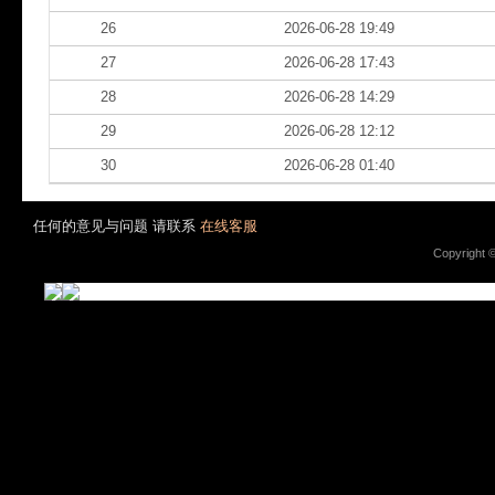
26
2026-06-28 19:49
27
2026-06-28 17:43
28
2026-06-28 14:29
29
2026-06-28 12:12
30
2026-06-28 01:40
任何的意见与问题 请联系
在线客服
Copyright 