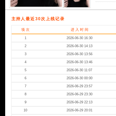
主持人最近30次上线记录
项 次
进 入 时 间
1
2026-06-30 16:30
2
2026-06-30 14:13
3
2026-06-30 13:56
4
2026-06-30 13:46
5
2026-06-30 11:07
6
2026-06-30 00:00
7
2026-06-29 23:57
8
2026-06-29 23:30
9
2026-06-29 22:13
10
2026-06-29 20:01