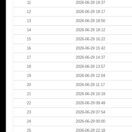
11
2026-06-29 19:37
12
2026-06-29 19:17
13
2026-06-29 18:50
14
2026-06-29 18:12
15
2026-06-29 16:22
16
2026-06-29 15:42
17
2026-06-29 14:37
18
2026-06-29 13:57
19
2026-06-29 12:04
20
2026-06-29 11:17
21
2026-06-29 10:19
22
2026-06-29 09:49
23
2026-06-29 07:54
24
2026-06-29 00:00
25
2026-06-28 22:18