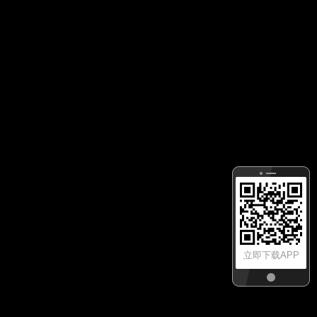
立即下载APP