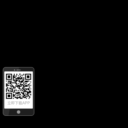
立即下载APP