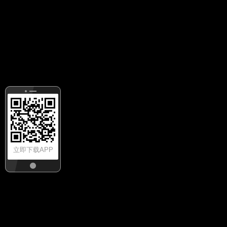
立即下载APP