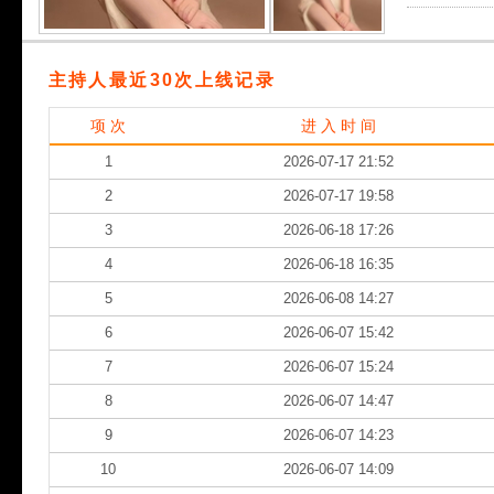
主持人最近30次上线记录
项 次
进 入 时 间
1
2026-07-17 21:52
2
2026-07-17 19:58
3
2026-06-18 17:26
4
2026-06-18 16:35
5
2026-06-08 14:27
6
2026-06-07 15:42
7
2026-06-07 15:24
8
2026-06-07 14:47
9
2026-06-07 14:23
10
2026-06-07 14:09