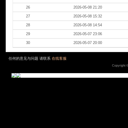
26
2026-05-08 21:20
27
2026-05-08 15:32
28
2026-05-08 14:54
29
2026-05-07 23:06
30
2026-05-07 20:00
任何的意见与问题 请联系
在线客服
Copyright 