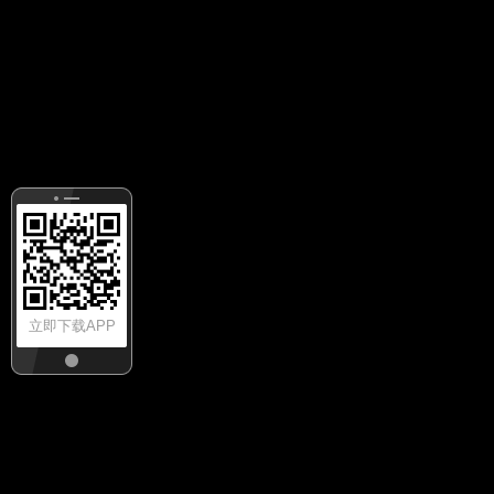
立即下载APP