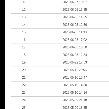
11
2026-06-07 10:07
12
2026-06-06 13:35
13
2026-06-05 14:25
14
2026-06-05 12:56
15
2026-06-05 11:38
16
2026-06-03 17:02
17
2026-06-03 16:30
18
2026-06-03 12:34
19
2026-05-22 17:53
20
2026-05-11 20:56
21
2026-05-10 16:47
22
2026-05-10 14:30
23
2026-05-10 14:14
24
2026-05-09 21:18
25
2026-05-09 18:55