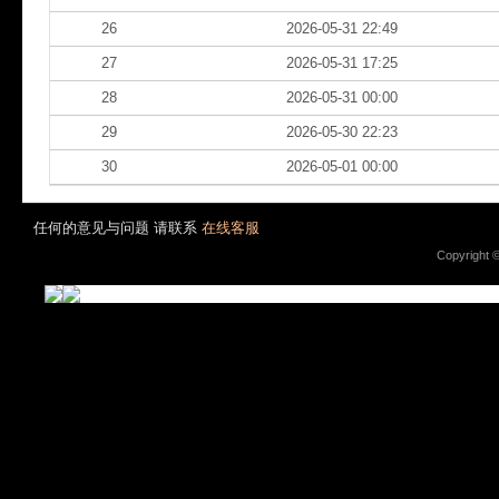
26
2026-05-31 22:49
27
2026-05-31 17:25
28
2026-05-31 00:00
29
2026-05-30 22:23
30
2026-05-01 00:00
任何的意见与问题 请联系
在线客服
Copyright 