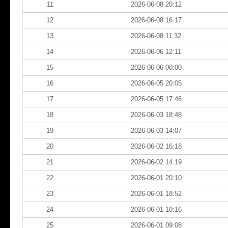
11
2026-06-08 20:12
12
2026-06-08 16:17
13
2026-06-08 11:32
14
2026-06-06 12:11
15
2026-06-06 00:00
16
2026-06-05 20:05
17
2026-06-05 17:46
18
2026-06-03 18:48
19
2026-06-03 14:07
20
2026-06-02 16:18
21
2026-06-02 14:19
22
2026-06-01 20:10
23
2026-06-01 18:52
24
2026-06-01 10:16
25
2026-06-01 09:08