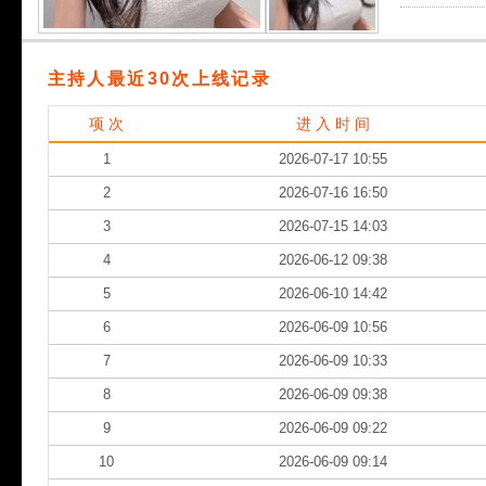
主持人最近30次上线记录
项 次
进 入 时 间
1
2026-07-17 10:55
2
2026-07-16 16:50
3
2026-07-15 14:03
4
2026-06-12 09:38
5
2026-06-10 14:42
6
2026-06-09 10:56
7
2026-06-09 10:33
8
2026-06-09 09:38
9
2026-06-09 09:22
10
2026-06-09 09:14