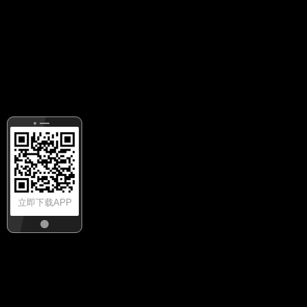
立即下载APP