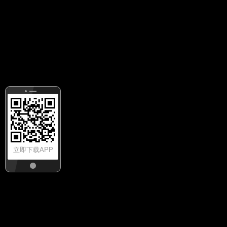
立即下载APP