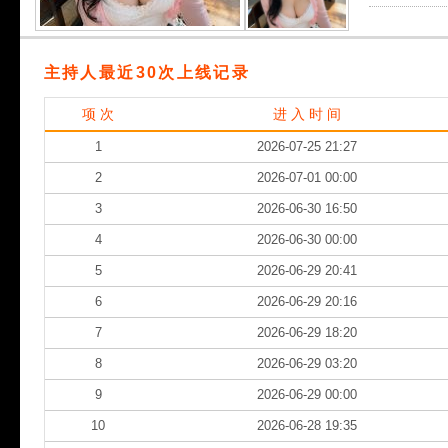
主持人最近30次上线记录
项 次
进 入 时 间
1
2026-07-25 21:27
2
2026-07-01 00:00
3
2026-06-30 16:50
4
2026-06-30 00:00
5
2026-06-29 20:41
6
2026-06-29 20:16
7
2026-06-29 18:20
8
2026-06-29 03:20
9
2026-06-29 00:00
10
2026-06-28 19:35