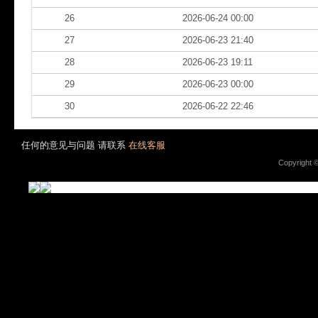
26
2026-06-24 00:00
27
2026-06-23 21:40
28
2026-06-23 19:11
29
2026-06-23 00:00
30
2026-06-22 22:46
任何的意见与问题 请联系
在线客服
Copyright 