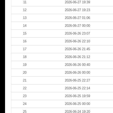
11
2026-06-27 19:39
12
2026-06-27 19:23
13
2026-06-27 01:06
14
2026-06-27 00:00
15
2026-06-26 23:07
16
2026-06-26 22:10
17
2026-06-26 21:45
18
2026-06-26 21:12
19
2026-06-26 00:40
20
2026-06-26 00:00
21
2026-06-25 22:27
22
2026-06-25 22:14
23
2026-06-25 19:59
24
2026-06-25 00:00
25
2026-06-24 19:20